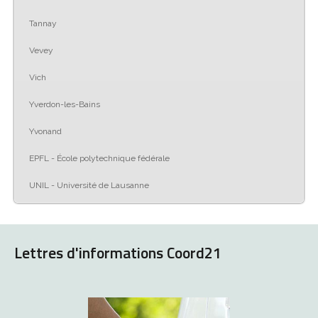
Tannay
Vevey
Vich
Yverdon-les-Bains
Yvonand
EPFL - École polytechnique fédérale
UNIL - Université de Lausanne
Lettres d'informations Coord21