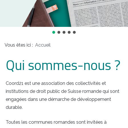
Vous êtes ici :
Accueil
Qui sommes-nous ?
Coord21 est une association des collectivités et
institutions de droit public de Suisse romande qui sont
engagées dans une démarche de développement
durable.
Toutes les communes romandes sont invitées à