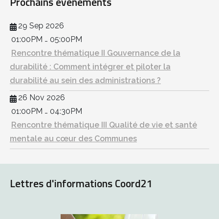
Prochains événements
29 Sep 2026
01:00PM
05:00PM
-
Rencontre thématique II Gouvernance de la
durabilité : Comment intégrer et piloter la
durabilité au sein des administrations ?
26 Nov 2026
01:00PM
04:30PM
-
Rencontre thématique III Qualité de vie et santé
mentale au cœur des Communes
Lettres d'informations Coord21