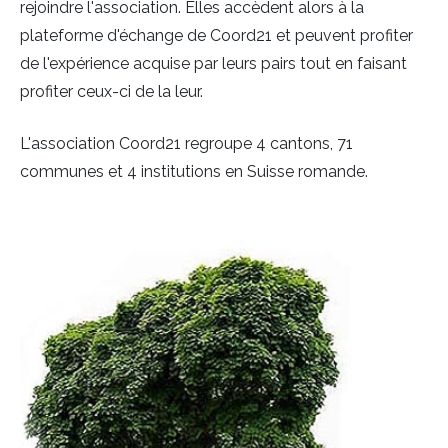
rejoindre l'association. Elles accèdent alors à la
plateforme d'échange de Coord21 et peuvent profiter
de l'expérience acquise par leurs pairs tout en faisant
profiter ceux-ci de la leur.
L'association Coord21 regroupe 4 cantons, 71
communes et 4 institutions en Suisse romande.