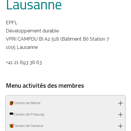
Lausanne
EPFL
Développement durable
VPRI CAMPDU BI A2 518 (Bâtiment BI) Station 7
1015 Lausanne
+41 21 693 36 63
Menu activités des membres
Canton de Berne
Canton de Fribourg
Canton de Genève