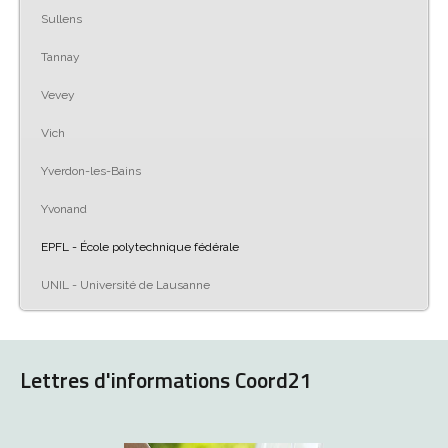
Sullens
Tannay
Vevey
Vich
Yverdon-les-Bains
Yvonand
EPFL - École polytechnique fédérale
UNIL - Université de Lausanne
Lettres d'informations Coord21