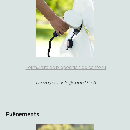
Formulaire de proposition de contenu
à envoyer à info@coord21.ch
Evénements