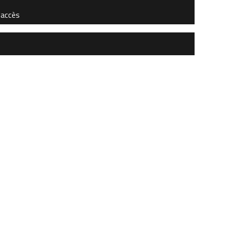
'accès