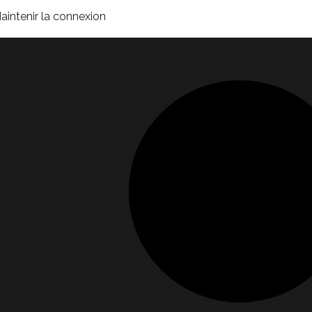
aintenir la connexion