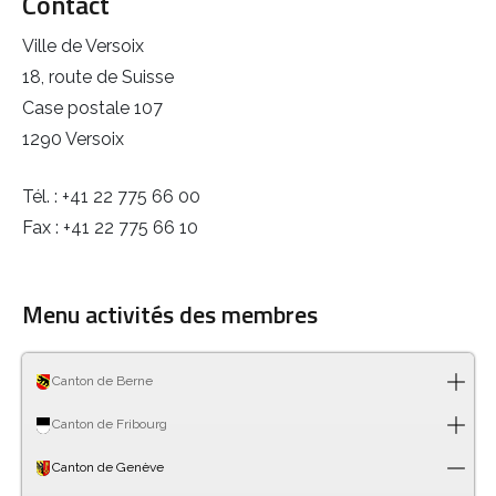
Contact
Ville de Versoix
18, route de Suisse
Case postale 107
1290 Versoix
Tél. : +41 22 775 66 00
Fax : +41 22 775 66 10
Menu activités des membres
Canton de Berne
Canton de Fribourg
Canton de Genève