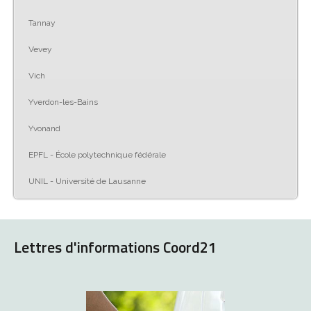
Tannay
Vevey
Vich
Yverdon-les-Bains
Yvonand
EPFL - École polytechnique fédérale
UNIL - Université de Lausanne
Lettres d'informations Coord21