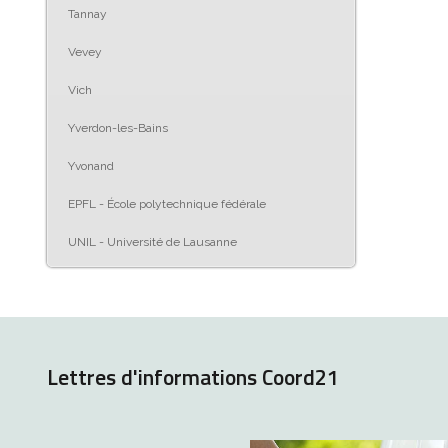
Tannay
Vevey
Vich
Yverdon-les-Bains
Yvonand
EPFL - École polytechnique fédérale
UNIL - Université de Lausanne
Lettres d'informations Coord21