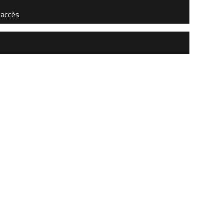
'accès