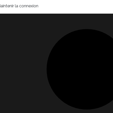
aintenir la connexion