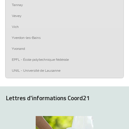
Tannay
Vevey
Vich
Yverdon-les-Bains
Yvonand
EPFL - École polytechnique fédérale
UNIL - Université de Lausanne
Lettres d'informations Coord21