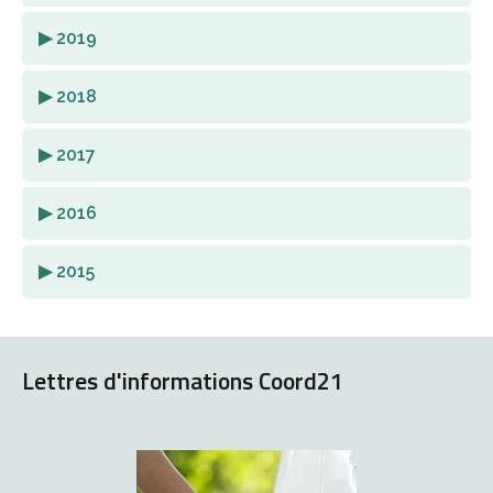
▶ 2019
▶ 2018
▶ 2017
▶ 2016
▶ 2015
Lettres d'informations Coord21