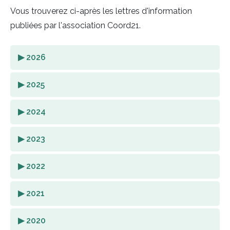
Vous trouverez ci-après les lettres d'information
publiées par l'association Coord21.
▶ 2026
▶ 2025
▶ 2024
▶ 2023
▶ 2022
▶ 2021
▶ 2020