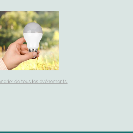
ndrier de tous les événements.