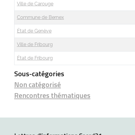
Ville de Carouge
Commune de Bernex
État de Genève
Ville de Fribourg
État de Fribourg
Sous-catégories
Non catégorisé
Rencontres thématiques