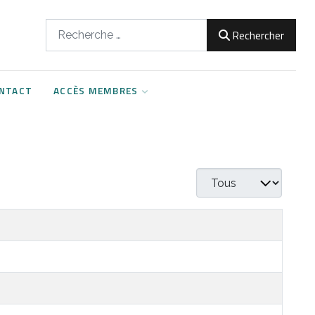
Rechercher
Rechercher
NTACT
ACCÈS MEMBRES
Afficher #