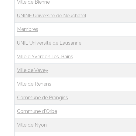
Ville de Bienne
UNINE Université de Neuchâtel
Membres
UNIL Université de Lausanne
Ville d'Yverdon-les-Bains
Ville de Vevey
Ville de Renens
Commune de Prangins
Commune d'Orbe
Ville de Nyon