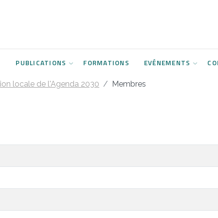
S
PUBLICATIONS
FORMATIONS
EVÉNEMENTS
CO
on locale de l'Agenda 2030
Membres