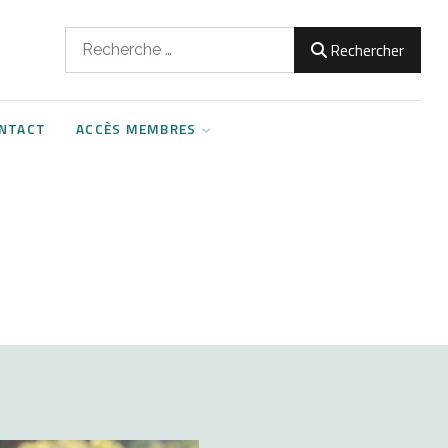
Rechercher
Rechercher
NTACT
ACCÈS MEMBRES