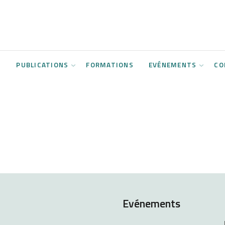
S
PUBLICATIONS
FORMATIONS
EVÉNEMENTS
CO
Evénements