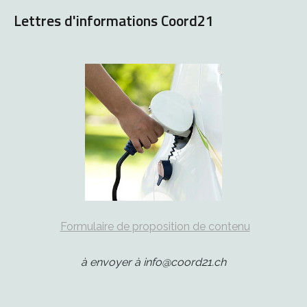
Lettres d'informations Coord21
Formulaire de proposition de contenu
à envoyer à info@coord21.ch