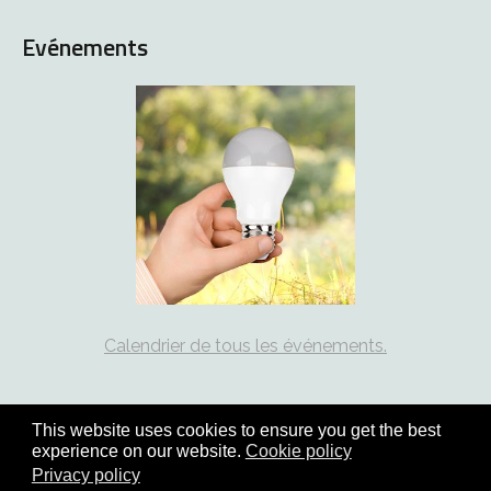
Evénements
Calendrier de tous les événements.
This website uses cookies to ensure you get the best
experience on our website.
Cookie policy
Copyright © 2026 coord21.ch - tous droits réservés | site :
Privacy policy