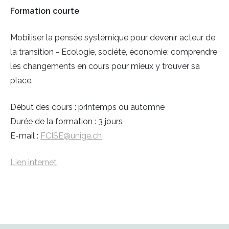
Formation courte
Mobiliser la pensée systémique pour devenir acteur de
la transition - Ecologie, société, économie: comprendre
les changements en cours pour mieux y trouver sa
place.
Début des cours : printemps ou automne
Durée de la formation : 3 jours
E-mail :
FCISE@unige.ch
Lien internet