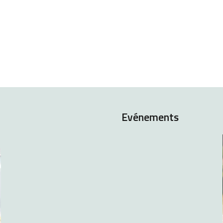
Evénements