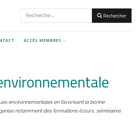
Rechercher
Rechercher
NTACT
ACCÈS MEMBRES
 environnementale
ques environnementales en favorisant la bonne
ganise notamment des formations (cours, séminaires