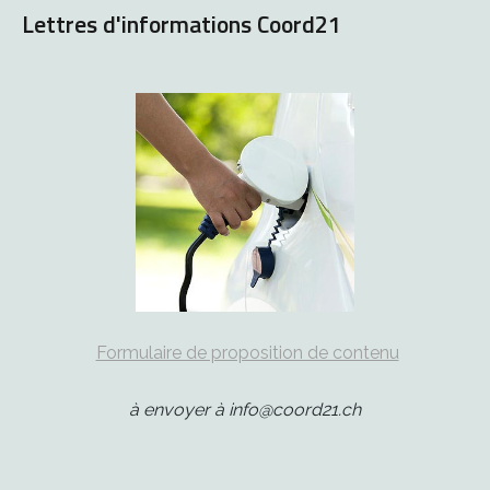
Lettres d'informations Coord21
Formulaire de proposition de contenu
à envoyer à info@coord21.ch