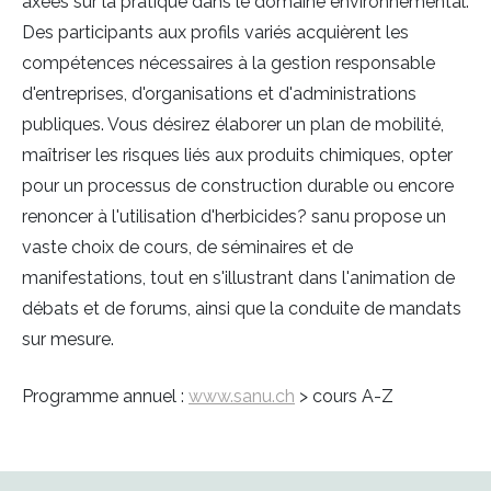
axées sur la pratique dans le domaine environnemental.
Des participants aux profils variés acquièrent les
compétences nécessaires à la gestion responsable
d'entreprises, d'organisations et d'administrations
publiques. Vous désirez élaborer un plan de mobilité,
maîtriser les risques liés aux produits chimiques, opter
pour un processus de construction durable ou encore
renoncer à l'utilisation d'herbicides? sanu propose un
vaste choix de cours, de séminaires et de
manifestations, tout en s'illustrant dans l'animation de
débats et de forums, ainsi que la conduite de mandats
sur mesure.
Programme annuel :
www.sanu.ch
> cours A-Z