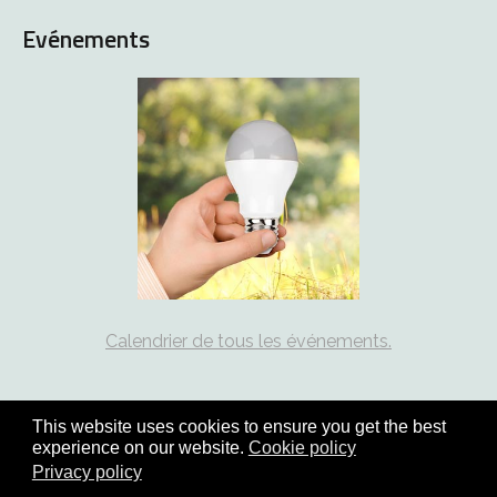
Evénements
Calendrier de tous les événements.
This website uses cookies to ensure you get the best
experience on our website.
Cookie policy
Copyright © 2026 coord21.ch - tous droits réservés | site :
Privacy policy
solutions informatiques