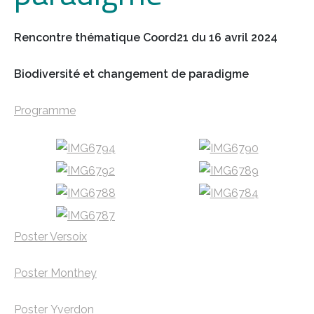
Rencontre thématique Coord21 du 16 avril 2024
Biodiversité et changement de paradigme
Programme
Poster Versoix
Poster Monthey
Poster Yverdon