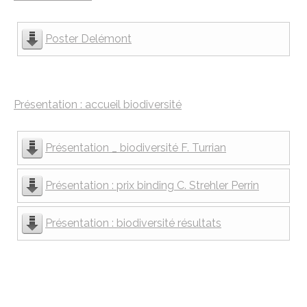
Poster Delémont
Présentation : accueil biodiversité
Présentation _ biodiversité F. Turrian
Présentation : prix binding C. Strehler Perrin
Présentation : biodiversité résultats