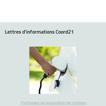
Lettres d'informations Coord21
Formulaire de proposition de contenu