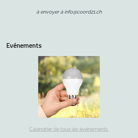
à envoyer à info@coord21.ch
Evénements
Calendrier de tous les événements.