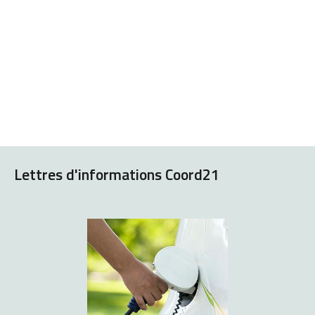
Lettres d'informations Coord21