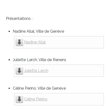
Présentations :
Nadine Allal, Ville de Genève
Nadine Allal
Juliette Lerch, Ville de Renens
Juliette Lerch
Céline Perino, Ville de Genève
Céline Perino