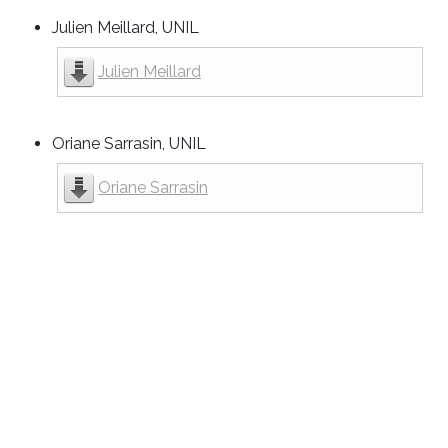
Julien Meillard, UNIL
Julien Meillard
Oriane Sarrasin, UNIL
Oriane Sarrasin