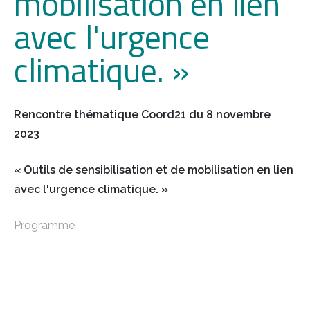
mobilisation en lien
avec l'urgence
climatique. »
Rencontre thématique Coord21 du 8 novembre
2023
« Outils de
sensibilisation et de
mobilisation en lien
avec l'urgence climatique. »
Programme