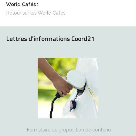
World Cafés :
Retour sur les World Cafés
Lettres d'informations Coord21
Formulaire de proposition de contenu