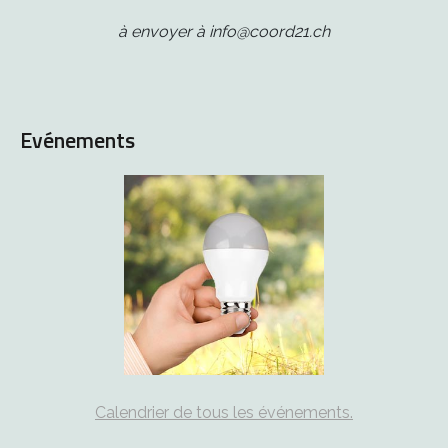
à envoyer à info@coord21.ch
Evénements
Calendrier de tous les événements.