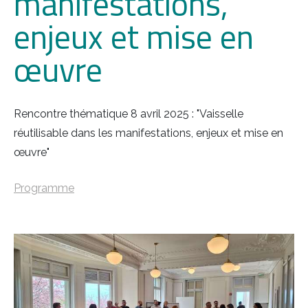
manifestations,
enjeux et mise en
œuvre
Rencontre thématique 8 avril 2025 : "Vaisselle
réutilisable dans les manifestations, enjeux et mise en
œuvre"
Programme