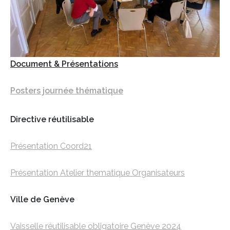
Document & Présentations
Posters journée thématique
Directive réutilisable
Présentation Coord21
Présentation Atelier thematique Organisateurs
Ville de Genève
Vaisselle réutilisable obligatoire Genève 2024