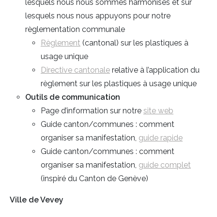
lesquels nous nous sommes harmonisés et sur
lesquels nous nous appuyons pour notre
règlementation communale
Règlement
(cantonal) sur les plastiques à
usage unique
Directive cantonale
relative à l’application du
règlement sur les plastiques à usage unique
Outils de communication
Page d’information sur notre
site web
Guide canton/communes : comment
organiser sa manifestation,
guide rapide
Guide canton/communes : comment
organiser sa manifestation,
guide complet
(inspiré du Canton de Genève)
Ville de Vevey