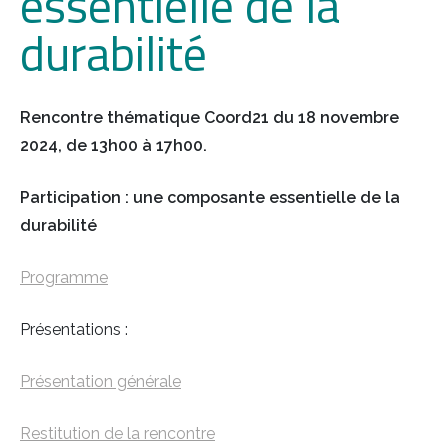
essentielle de la
durabilité
Rencontre thématique Coord21 du 18 novembre
2024, de 13h00 à 17h00.
Participation : une composante essentielle de la
durabilité
Programme
Présentations :
Présentation générale
Restitution de la rencontre