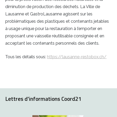
diminution de production des déchets. La Ville de
Lausanne et GastroLausanne agissent sur les
problématiques des plastiques et contenants jetables
à usage unique pour la restauration à l’emporter en
proposant une vaisselle réutilisable consignée et en
acceptant les contenants personnels des clients.
Tous les détails sous:
https://lausanne-restobox.ch/
Lettres d'informations Coord21