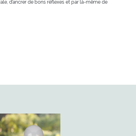
rale, d’ancrer de bons réflexes et par là-même de