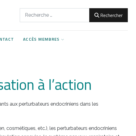
Rechercher
Rechercher
NTACT
ACCÈS MEMBRES
sation à l’action
fants aux perturbateurs endocriniens dans les
, cosmétiques, etc.), les perturbateurs endocriniens