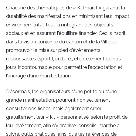
Chacune des thématiques de « KITmanif » garantit la
durabilité des manifestations en minimisant leur impact
environnemental, tout en intégrant des objectifs
sociaux et en assurant l’équilibre financier. Ceci s’inscrit
dans la vision conjointe du canton et de la Ville de
promouvoir la mise sur pied d’évènements
responsables (sportif, culturel, etc.), élément de nos
jours incontournable pour permettre l’acceptation et
l’ancrage d’une manifestation.
Désormais, les organisateurs d’une petite ou d’une
grande manifestation, pourront non seulement
consulter des fiches, mais également créer
gratuitement leur « kit » personnalisé, selon le profil de
leur événement, afin d’y archiver conseils, marche à
suivre, outils pratiques, ainsi que les références de