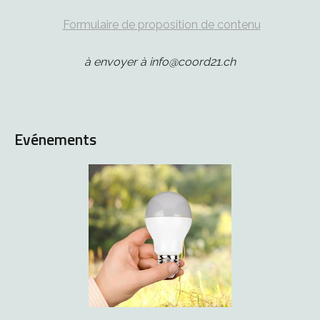
Formulaire de proposition de contenu
à envoyer à info@coord21.ch
Evénements