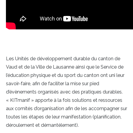
Les Unités de développement durable du canton de
Vaud et de la Ville de Lausanne ainsi que le Service de
l’éducation physique et du sport du canton ont uni leur
savoir-faire, afin de faciliter la mise sur pied
d’évènements organisés avec des pratiques durables.
« KITmanif » apporte à la fois solutions et ressources
aux comités d’organisation afin de les accompagner sur
toutes les étapes de leur manifestation (planification,
déroulement et démantèlement).