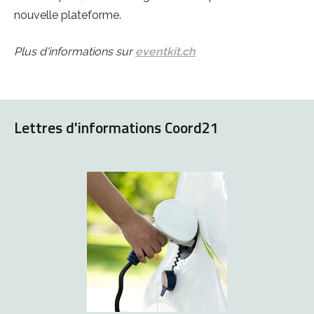
nouvelle plateforme.
Plus d'informations sur
eventkit.ch
Lettres d'informations Coord21