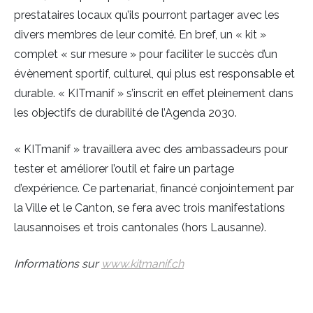
prestataires locaux qu’ils pourront partager avec les
divers membres de leur comité. En bref, un « kit »
complet « sur mesure » pour faciliter le succès d’un
évènement sportif, culturel, qui plus est responsable et
durable. « KITmanif » s’inscrit en effet pleinement dans
les objectifs de durabilité de l’Agenda 2030.
« KITmanif » travaillera avec des ambassadeurs pour
tester et améliorer l’outil et faire un partage
d’expérience. Ce partenariat, financé conjointement par
la Ville et le Canton, se fera avec trois manifestations
lausannoises et trois cantonales (hors Lausanne).
Informations sur
www.kitmanif.ch