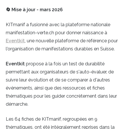
🔄
Mise à jour - mars 2026
KITmanif a fusionné avec la plateforme nationale
manifestation-verte.ch pour donner naissance à
Eventkit
, une nouvelle plateforme de référence pour
l'organisation de manifestations durables en Suisse.
Eventkit
propose à la fois un test de durabilité
permettant aux organisateurs de s'auto-évaluer, de
suivre leur évolution et de se comparer à d'autres
événements, ainsi que des ressources et fiches
thématiques pour les guider concrètement dans leur
démarche.
Les 64 fiches de KITmanif, regroupées en 9
thématiques, ont été intégralement reprises dans la