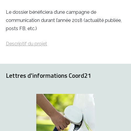
Le dossier bénéficiera d’une campagne de
communication durant l’année 2018 (actualité publiée,
posts FB, etc.)
Descriptif du projet
Lettres d'informations Coord21