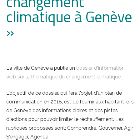
changement
climatique à Genève
»
La ville de Genève a publié un
dossier d'information
web sur la thématique du changement climatique
.
L'objectif de ce dossier, qui fera l'objet d'un plan de
communication en 2018, est de fournir aux habitant-e-s
de Genève des informations claires et des pistes
d'actions pour pouvoir limiter le réchauffement. Les
rubriques proposées sont: Comprendre, Gouverner, Agir,
S’engager, Agenda.