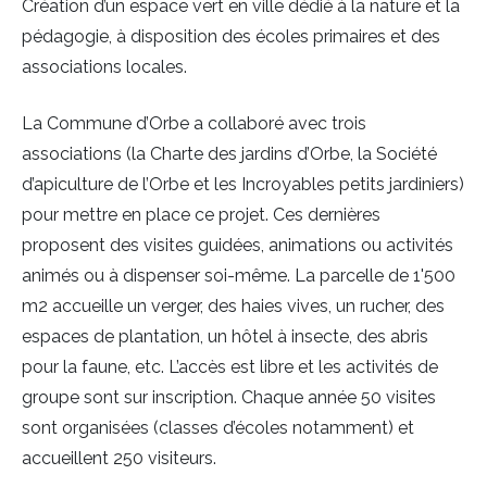
Création d’un espace vert en ville dédié à la nature et la
pédagogie, à disposition des écoles primaires et des
associations locales.
La Commune d’Orbe a collaboré avec trois
associations (la Charte des jardins d’Orbe, la Société
d’apiculture de l’Orbe et les Incroyables petits jardiniers)
pour mettre en place ce projet. Ces dernières
proposent des visites guidées, animations ou activités
animés ou à dispenser soi-même. La parcelle de 1'500
m2 accueille un verger, des haies vives, un rucher, des
espaces de plantation, un hôtel à insecte, des abris
pour la faune, etc. L’accès est libre et les activités de
groupe sont sur inscription. Chaque année 50 visites
sont organisées (classes d’écoles notamment) et
accueillent 250 visiteurs.