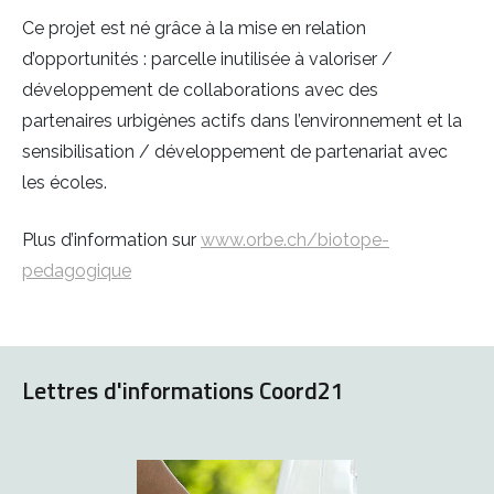
Ce projet est né grâce à la mise en relation
d’opportunités : parcelle inutilisée à valoriser /
développement de collaborations avec des
partenaires urbigènes actifs dans l’environnement et la
sensibilisation / développement de partenariat avec
les écoles.
Plus d’information sur
www.orbe.ch/biotope-
pedagogique
Lettres d'informations Coord21