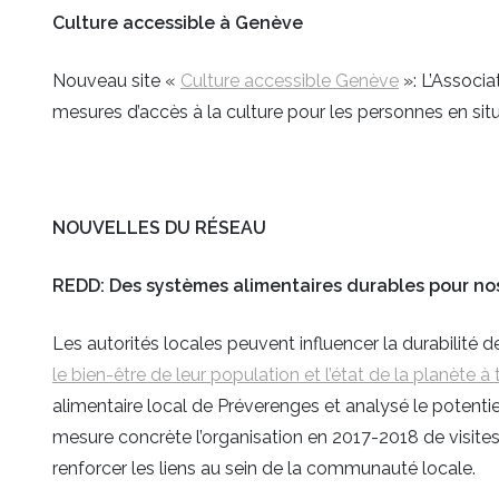
Culture accessible à Genève
Nouveau site «
Culture accessible Genève
»: L’Associa
mesures d’accès à la culture pour les personnes en sit
NOUVELLES DU RÉSEAU
REDD: Des systèmes alimentaires durables pour 
Les autorités locales peuvent influencer la durabilité 
le bien-être de leur population et l’état de la planète à 
alimentaire local de Préverenges et analysé le poten
mesure concrète l’organisation en 2017-2018 de visites 
renforcer les liens au sein de la communauté locale.