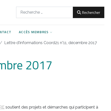
Rechercher
Rechercher
NTACT
ACCÈS MEMBRES
Lettre d'informations Coord21 n°11, décembre 2017
embre 2017
ARE
soutient des projets et démarches qui participent à