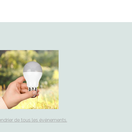
ndrier de tous les événements.